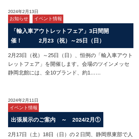
2024年2月13日
お知らせ
イベント情報
「輸入車アウトレットフェア」3日間開
催！ 2月23（祝）～25日（日）
2月23日（祝）～25日（日）、恒例の「輸入車アウト
レットフェア」を開催します。会場のツインメッセ
静岡北館には、全10ブランド、約1……
2024年2月11日
イベント情報
出張展示のご案内 ～ 2024/2月①
2月17日（土）18日（日）の２日間、静岡県東部で人