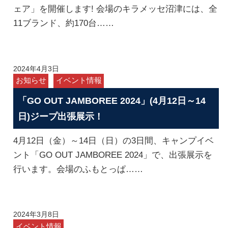
ェア」を開催します! 会場のキラメッセ沼津には、全
11ブランド、約170台……
2024年4月3日
お知らせ
イベント情報
「GO OUT JAMBOREE 2024」(4月12日～14
日)ジープ出張展示！
4月12日（金）～14日（日）の3日間、キャンプイベ
ント「GO OUT JAMBOREE 2024」で、出張展示を
行います。会場のふもとっぱ……
2024年3月8日
イベント情報