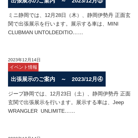
出張展示のご案内 ～ 2023/12月⑤
ミニ静岡では、12月28日（木）、静岡伊勢丹 正面玄
関で出張展示を行います。展示する車は、MINI
CLUBMAN UNTOLDEDITIO……
2023年12月14日
イベント情報
出張展示のご案内 ～ 2023/12月④
ジープ静岡では、12月23日（土）、静岡伊勢丹 正面
玄関で出張展示を行います。展示する車は、Jeep
WRANGLER UNLIMITE……