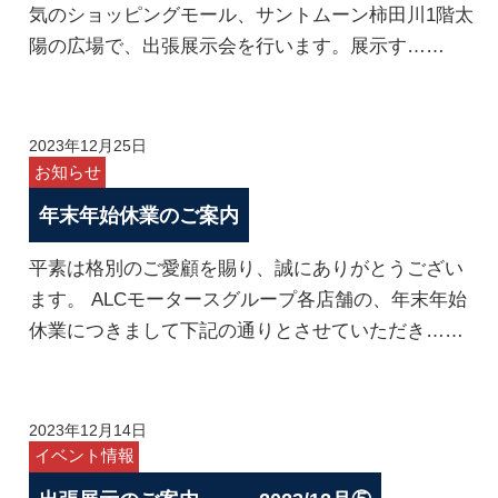
気のショッピングモール、サントムーン柿田川1階太
陽の広場で、出張展示会を行います。展示す……
2023年12月25日
お知らせ
年末年始休業のご案内
平素は格別のご愛顧を賜り、誠にありがとうござい
ます。 ALCモータースグループ各店舗の、年末年始
休業につきまして下記の通りとさせていただき……
2023年12月14日
イベント情報