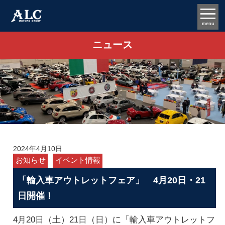
menu
ニュース
2024年4月10日
お知らせ
イベント情報
「輸入車アウトレットフェア」 4月20日・21
日開催！
4月20日（土）21日（日）に「輸入車アウトレットフ