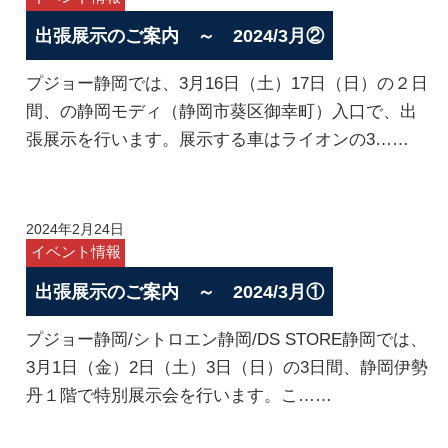
出張展示のご案内 ～ 2024/3月②
プジョー静岡では、3月16日（土）17日（日）の２日
間、の静岡モディ（静岡市葵区御幸町）入口で、出
張展示を行います。展示する車はライオンの3……
2024年2月24日
イベント情報
出張展示のご案内 ～ 2024/3月①
プジョー静岡/シトロエン静岡/DS STORE静岡では、
3月1日（金）2日（土）3日（日）の3日間、静岡伊勢
丹１階で特別展示会を行います。こ……