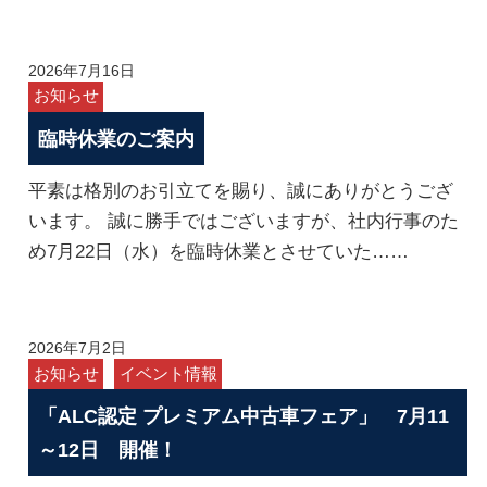
2026年7月16日
お知らせ
臨時休業のご案内
平素は格別のお引立てを賜り、誠にありがとうござ
います。 誠に勝手ではございますが、社内行事のた
め7月22日（水）を臨時休業とさせていた……
2026年7月2日
お知らせ
イベント情報
「ALC認定 プレミアム中古車フェア」 7月11
～12日 開催！