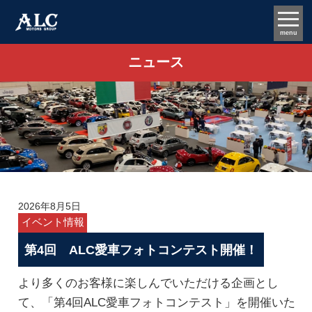
menu
ニュース
2026年8月5日
イベント情報
第4回 ALC愛車フォトコンテスト開催！
より多くのお客様に楽しんでいただける企画とし
て、「第4回ALC愛車フォトコンテスト」を開催いた