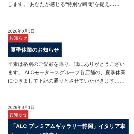
します。 あなたが感じる“特別な瞬間”を捉え……
2026年8月3日
お知らせ
夏季休業のお知らせ
平素は格別のご愛顧を賜り、誠にありがとうござい
ます。 ALCモータースグループ各店舗の、夏季休業
につきまして下記の通りとさせていただきます……
2026年8月1日
お知らせ
「ALC プレミアムギャラリー静岡」イタリア車