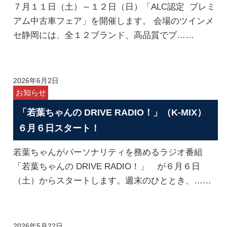
７月１１日（土）～１２日（日）「ALC認定 プレミ
アム中古車フェア」を開催します。 会場のツインメ
セ静岡には、全１２ブランド、高品質でプ……
2026年6月2日
お知らせ
「若葉ちゃんの DRIVE RADIO！」（K-MIX）
６月６日スタート！
若葉ちゃんがパーソナリティを務めるラジオ番組
「若葉ちゃんの DRIVE RADIO！」 が６月６日
（土）からスタートします。週末のひととき、……
2026年5月22日