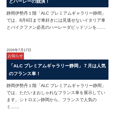
とハーレーの競演！
静岡伊勢丹１階「ALC プレミアムギャラリー静岡」
では、8月6日まで車好きには見逃せないイタリア車
とバイクファン必見のハーレーダビッドソンを……
2026年7月17日
お知らせ
「ALC プレミアムギャラリー静岡」７月は人気
のフランス車！
静岡伊勢丹１階「ALC プレミアムギャラリー静岡」
では、ただいまおしゃれなフランス車を展示してい
ます。シトロエン静岡から、フランスで人気の
ミ……