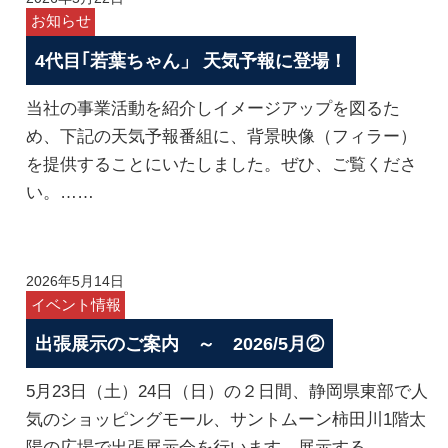
お知らせ
4代目｢若葉ちゃん」 天気予報に登場！
当社の事業活動を紹介しイメージアップを図るた
め、下記の天気予報番組に、背景映像（フィラー）
を提供することにいたしました。ぜひ、ご覧くださ
い。……
2026年5月14日
イベント情報
出張展示のご案内 ～ 2026/5月②
5月23日（土）24日（日）の２日間、静岡県東部で人
気のショッピングモール、サントムーン柿田川1階太
陽の広場で出張展示会を行います。展示する……